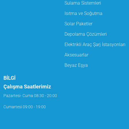
Sulama Sistemleri
Isıtma ve Soğutma
Solar Paketler
Depolama Çözümleri
Elektrikli Araç Şarj İstasyonları
Aksesuarlar
Beyaz Eşya
BİLGİ
Çalışma Saatlerimiz
Pazartesi- Cuma
08:30 - 20:00
Cumartesi
09:00 - 19:00