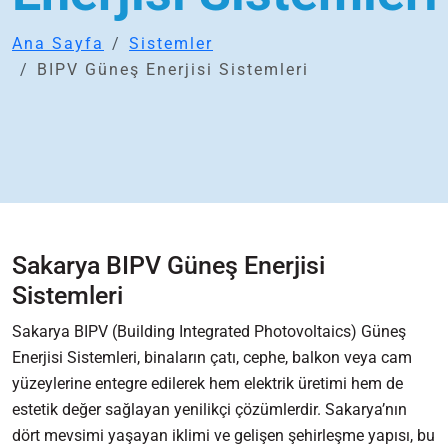
Ana Sayfa
Sistemler
BIPV Güneş Enerjisi Sistemleri
Sakarya BIPV Güneş Enerjisi
Sistemleri
Sakarya BIPV (Building Integrated Photovoltaics) Güneş
Enerjisi Sistemleri, binaların çatı, cephe, balkon veya cam
yüzeylerine entegre edilerek hem elektrik üretimi hem de
estetik değer sağlayan yenilikçi çözümlerdir. Sakarya’nın
dört mevsimi yaşayan iklimi ve gelişen şehirleşme yapısı, bu